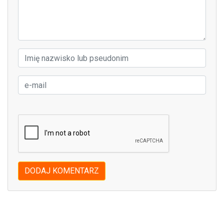
DODAJ KOMENTARZ