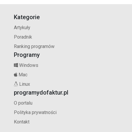
Kategorie
Artykuły
Poradnik
Ranking programów
Programy
Windows
Mac
Linux
programydofaktur.pl
O portalu
Polityka prywatności
Kontakt