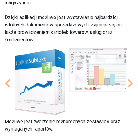
magazynem.
Dzięki aplikacji możliwe jest wystawianie najbardziej
istotnych dokumentów sprzedażowych. Zajmuje się on
także prowadzeniem kartotek towarów, usług oraz
kontrahentów.
Możliwe jest tworzenie różnorodnych zestawień oraz
wymaganych raportów.