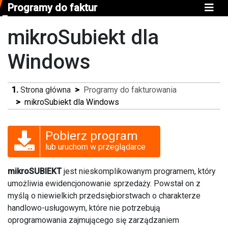
Programy do faktur
mikroSubiekt dla
Windows
Strona główna
Programy do fakturowania
mikroSubiekt dla Windows
Pobierz program
lub uruchom w przeglądarce
mikroSUBIEKT
jest nieskomplikowanym programem, który
umożliwia ewidencjonowanie sprzedaży. Powstał on z
myślą o niewielkich przedsiębiorstwach o charakterze
handlowo-usługowym, które nie potrzebują
oprogramowania zajmującego się zarządzaniem